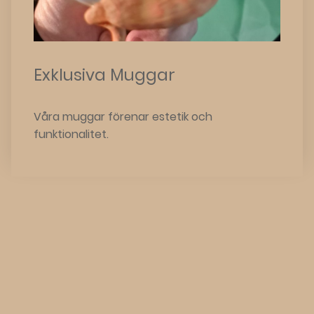
Exklusiva Muggar
Våra muggar förenar estetik och
funktionalitet.