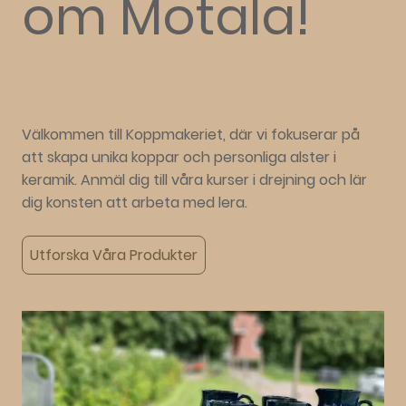
om Motala!
Välkommen till Koppmakeriet, där vi fokuserar på
att skapa unika koppar och personliga alster i
keramik. Anmäl dig till våra kurser i drejning och lär
dig konsten att arbeta med lera.
Utforska Våra Produkter