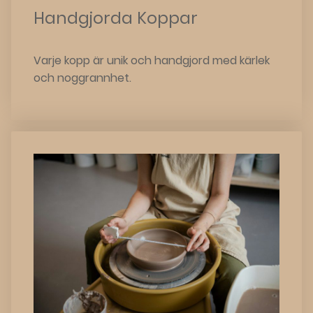
Handgjorda Koppar
Varje kopp är unik och handgjord med kärlek
och noggrannhet.