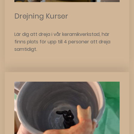
Drejning Kurser
Lär dig att dreja i vår keramikverkstad, här
finns plats för upp till 4 personer att dreja
samtidigt.