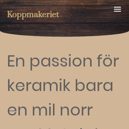
Koppmakeriet
En passion för
keramik bara
en mil norr